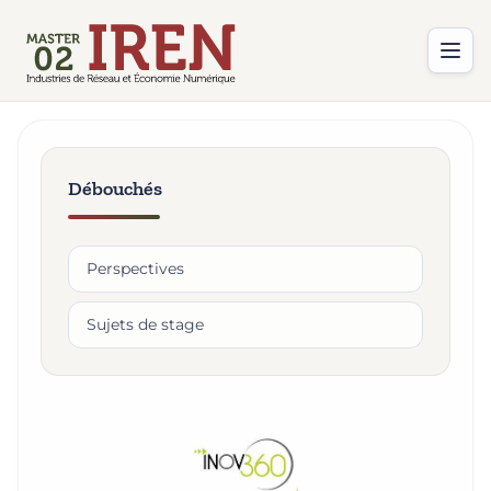
Débouchés
Perspectives
Sujets de stage