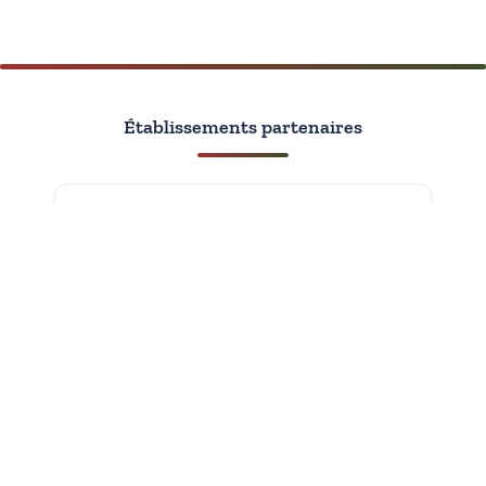
Établissements partenaires