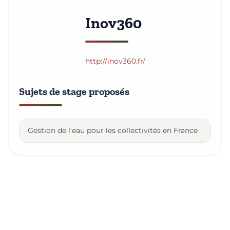
Inov360
http://inov360.fr/
Sujets de stage proposés
Gestion de l'eau pour les collectivités en France