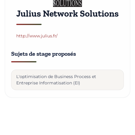
Julius Network Solutions
http://www.julius.fr/
Sujets de stage proposés
L'optimisation de Business Process et
Entreprise Informatisation (EI)