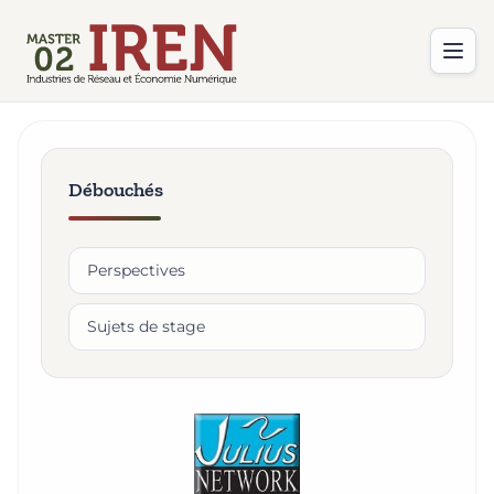
Débouchés
Perspectives
Sujets de stage