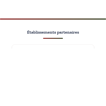
Établissements partenaires