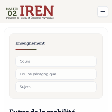
Enseignement
Cours
Equipe pédagogique
Sujets