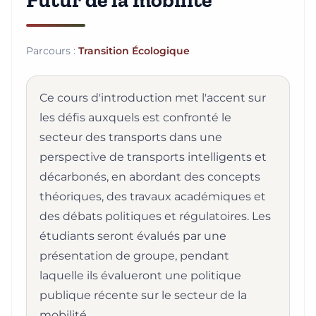
Futur de la mobilité
Parcours :
Transition Écologique
Ce cours d'introduction met l'accent sur
les défis auxquels est confronté le
secteur des transports dans une
perspective de transports intelligents et
décarbonés, en abordant des concepts
théoriques, des travaux académiques et
des débats politiques et régulatoires. Les
étudiants seront évalués par une
présentation de groupe, pendant
laquelle ils évalueront une politique
publique récente sur le secteur de la
mobilité.