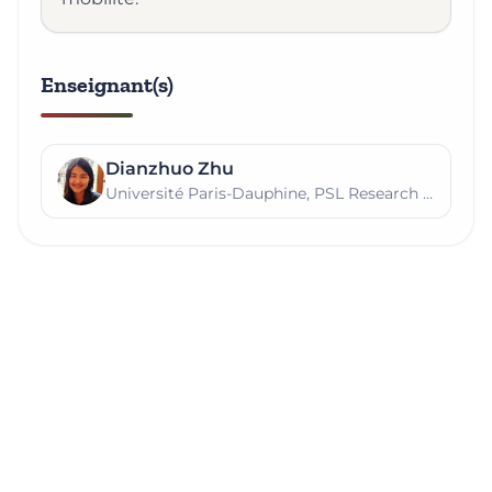
Enseignant(s)
Dianzhuo Zhu
Université Paris-Dauphine, PSL Research University