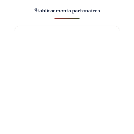
Établissements partenaires
Avec le soutien de