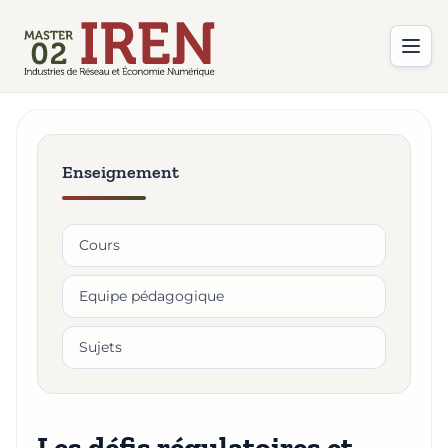
Enseignement
Cours
Equipe pédagogique
Sujets