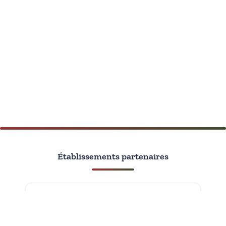
Établissements partenaires