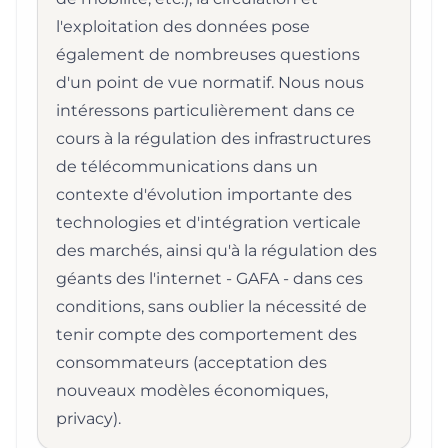
l'exploitation des données pose
également de nombreuses questions
d'un point de vue normatif. Nous nous
intéressons particulièrement dans ce
cours à la régulation des infrastructures
de télécommunications dans un
contexte d'évolution importante des
technologies et d'intégration verticale
des marchés, ainsi qu'à la régulation des
géants des l'internet - GAFA - dans ces
conditions, sans oublier la nécessité de
tenir compte des comportement des
consommateurs (acceptation des
nouveaux modèles économiques,
privacy).