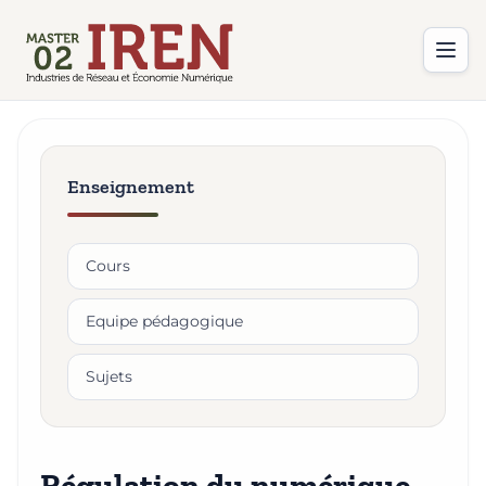
Enseignement
Cours
Equipe pédagogique
Sujets