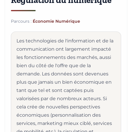
Régulation du numérique
Parcours :
Économie Numérique
Les technologies de l'information et de la
communication ont largement impacté
les fonctionnements des marchés, aussi
bien du côté de l'offre que de la
demande. Les données sont devenues
plus que jamais un bien économique en
tant que tel et sont captées puis
valorisées par de nombreux acteurs. Si
cela crée de nouvelles perspectives
économiques (personnalisation des
services, marketing mieux ciblé, services
de mobilité, etc.), la circulation et