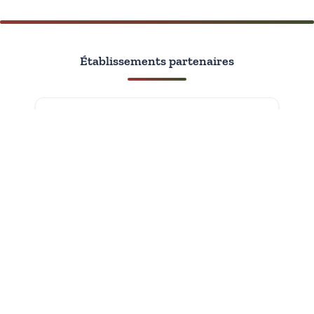
Établissements partenaires
Avec le soutien de