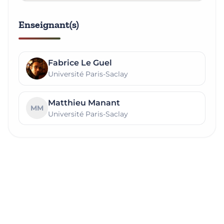
Enseignant(s)
Fabrice Le Guel
Université Paris-Saclay
Matthieu Manant
MM
Université Paris-Saclay