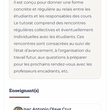
il est conçu pour donner une forme
concrète et régulière au relais entre les
étudiants et les responsables des cours.
Le tutorat comprend des rencontres
régulières collectives et éventuellement
individuelles avec les étudiants. Ces
rencontres sont consacrées au suivi de
l’état d’avancement, à l’organisation du
travail futur, aux questions à préparer
pour les prochains rendez-vous avec les
professeurs encadrants, etc.
Enseignant(s)
Isac Antonio Olave Cruz