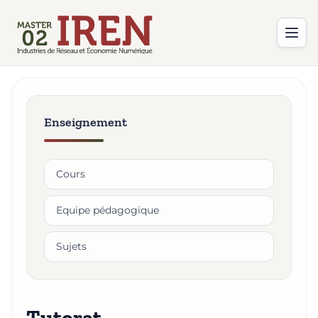
Enseignement
Cours
Equipe pédagogique
Sujets