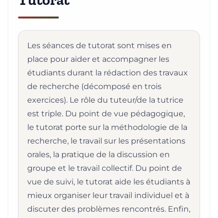
Tutorat
Les séances de tutorat sont mises en
place pour aider et accompagner les
étudiants durant la rédaction des travaux
de recherche (décomposé en trois
exercices). Le rôle du tuteur/de la tutrice
est triple. Du point de vue pédagogique,
le tutorat porte sur la méthodologie de la
recherche, le travail sur les présentations
orales, la pratique de la discussion en
groupe et le travail collectif. Du point de
vue de suivi, le tutorat aide les étudiants à
mieux organiser leur travail individuel et à
discuter des problèmes rencontrés. Enfin,