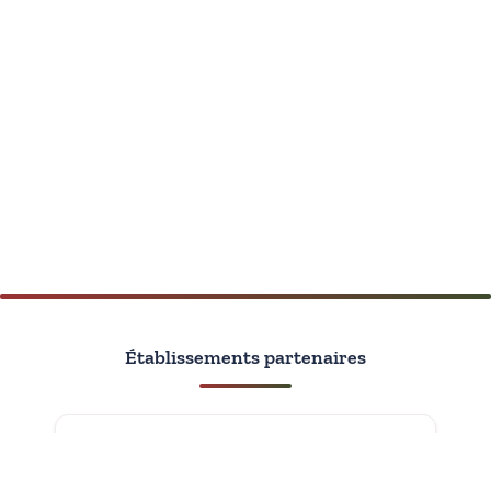
Établissements partenaires