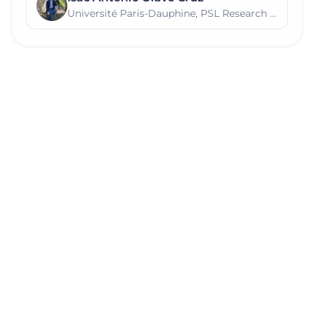
Université Paris-Dauphine, PSL Research University