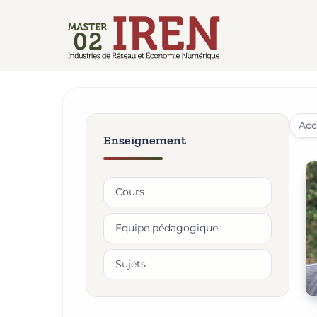
Acc
Enseignement
Cours
Equipe pédagogique
Sujets