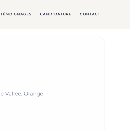
TÉMOIGNAGES
CANDIDATURE
CONTACT
ge Vallée, Orange