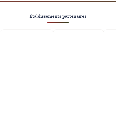
Établissements partenaires
Avec le soutien de