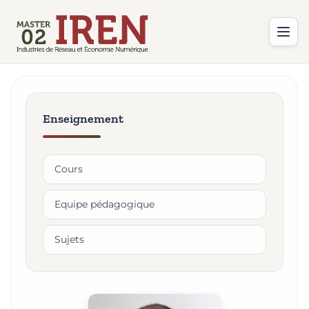
Enseignement
Cours
Equipe pédagogique
Sujets