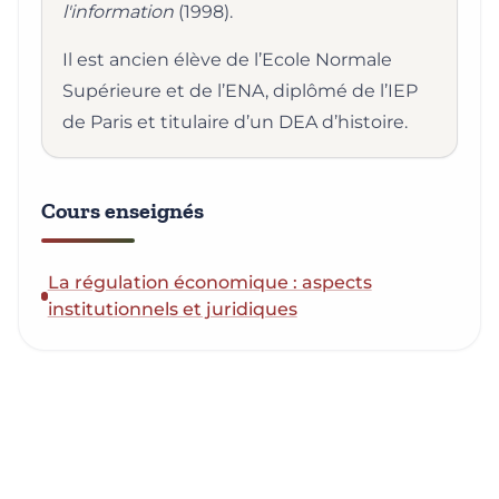
l'information
(1998).
Il est ancien élève de l’Ecole Normale
Supérieure et de l’ENA, diplômé de l’IEP
de Paris et titulaire d’un DEA d’histoire.
Cours enseignés
La régulation économique : aspects
institutionnels et juridiques