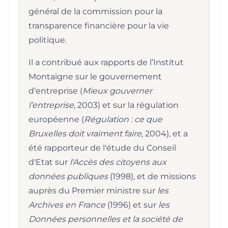
général de la commission pour la
transparence financière pour la vie
politique.
Il a contribué aux rapports de l’Institut
Montaigne sur le gouvernement
d’entreprise (
Mieux gouverner
l’entreprise
, 2003) et sur la régulation
européenne (
Régulation : ce que
Bruxelles doit vraiment faire
, 2004), et a
été rapporteur de l'étude du Conseil
d'Etat sur
l'Accès des citoyens aux
données publiques
(1998), et de missions
auprès du Premier ministre sur
les
Archives en France
(1996) et sur
les
Données personnelles et la société de