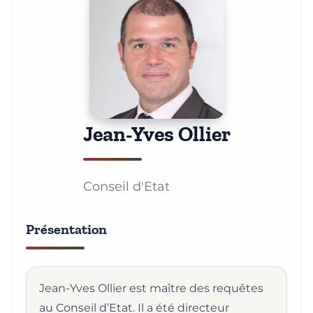
Jean-Yves Ollier
Conseil d'Etat
Présentation
Jean-Yves Ollier est maître des requêtes
au Conseil d’Etat. Il a été directeur