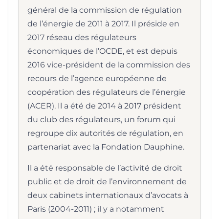
général de la commission de régulation
de l’énergie de 2011 à 2017. Il préside en
2017 réseau des régulateurs
économiques de l’OCDE, et est depuis
2016 vice-président de la commission des
recours de l’agence européenne de
coopération des régulateurs de l’énergie
(ACER). Il a été de 2014 à 2017 président
du club des régulateurs, un forum qui
regroupe dix autorités de régulation, en
partenariat avec la Fondation Dauphine.
Il a été responsable de l’activité de droit
public et de droit de l’environnement de
deux cabinets internationaux d’avocats à
Paris (2004-2011) ; il y a notamment