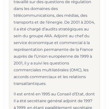
travaillé sur des questions de régulation
dans les domaines des
télécommunications, des médias, des
transports et de l’énergie. De 2001 à 2004,
il a été chargé d’audits stratégiques au
sein du groupe AXA. Adjoint au chef du
service économique et commercial à la
représentation permanente de la France
auprès de l’Union européenne de 1999 à
2001, il y a suivi les questions
commerciales multilatérales (OMC), les
accords commerciaux et les relations
transatlantiques.
Il est entré en 1995 au Conseil d’Etat, dont
il a été secrétaire général adjoint de 1997
à 1999, en étant parallèlement secrétaire