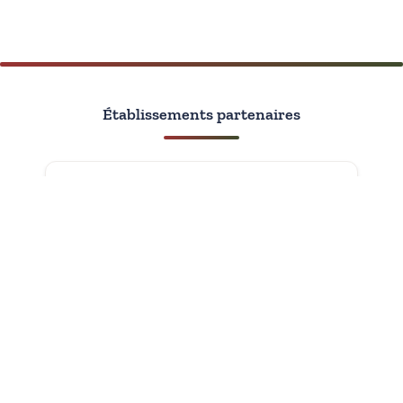
Établissements partenaires