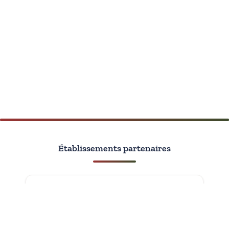
Établissements partenaires