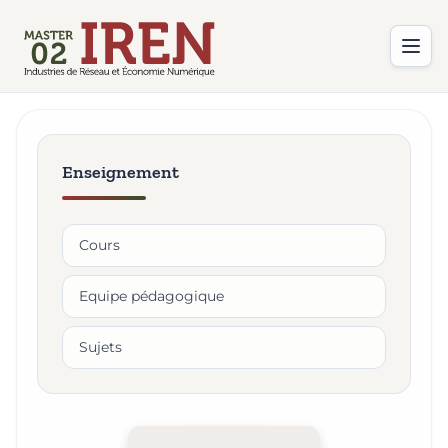
Enseignement
Cours
Equipe pédagogique
Sujets