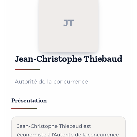
JT
Jean-Christophe Thiebaud
Autorité de la concurrence
Présentation
Jean-Christophe Thiebaud est
économiste à l’Autorité de la concurrence