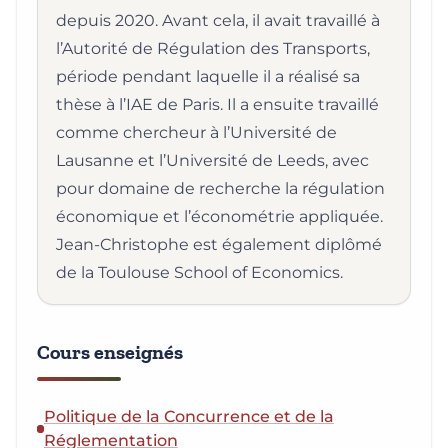
depuis 2020. Avant cela, il avait travaillé à
l’Autorité de Régulation des Transports,
période pendant laquelle il a réalisé sa
thèse à l’IAE de Paris. Il a ensuite travaillé
comme chercheur à l’Université de
Lausanne et l’Université de Leeds, avec
pour domaine de recherche la régulation
économique et l’économétrie appliquée.
Jean-Christophe est également diplômé
de la Toulouse School of Economics.
Cours enseignés
Politique de la Concurrence et de la
Réglementation