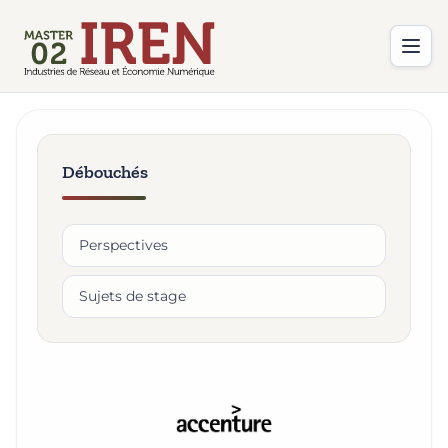
Débouchés
Perspectives
Sujets de stage