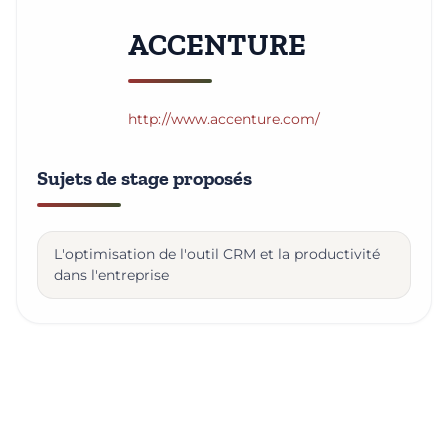
ACCENTURE
http://www.accenture.com/
Sujets de stage proposés
L'optimisation de l'outil CRM et la productivité
dans l'entreprise