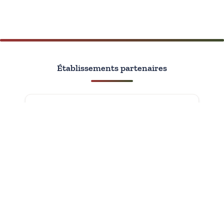
Établissements partenaires