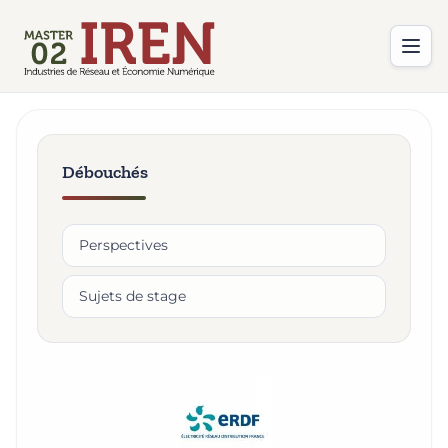
Débouchés
Perspectives
Sujets de stage