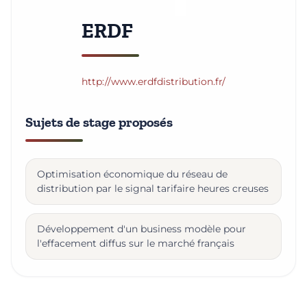
ERDF
http://www.erdfdistribution.fr/
Sujets de stage proposés
Optimisation économique du réseau de
distribution par le signal tarifaire heures creuses
Développement d'un business modèle pour
l'effacement diffus sur le marché français