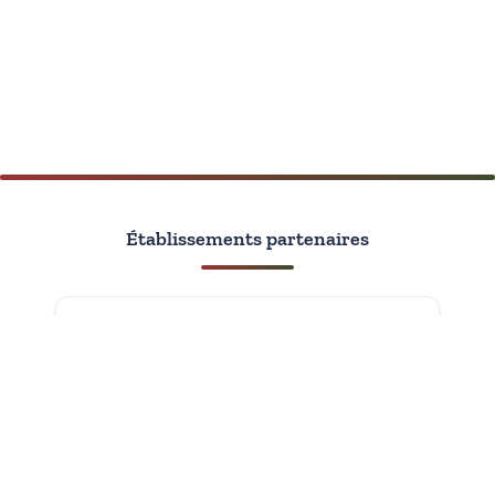
Établissements partenaires