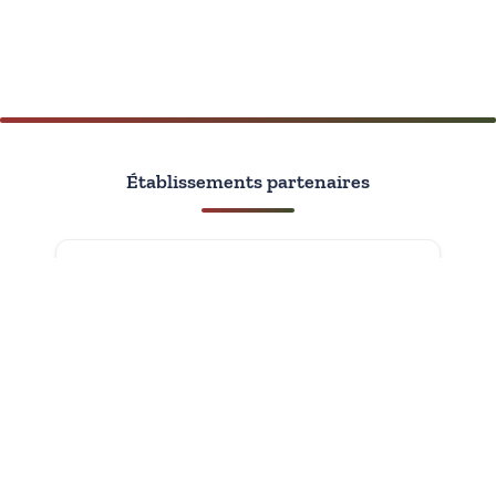
Établissements partenaires