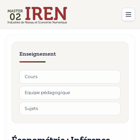
Enseignement
Cours
Equipe pédagogique
Sujets