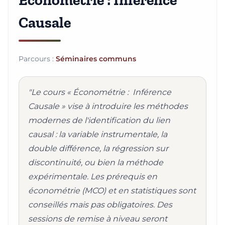
Économétrie : Inférence
Causale
Parcours :
Séminaires communs
"Le cours « Économétrie : Inférence
Causale » vise à introduire les méthodes
modernes de l'identification du lien
causal : la variable instrumentale, la
double différence, la régression sur
discontinuité, ou bien la méthode
expérimentale. Les prérequis en
économétrie (MCO) et en statistiques sont
conseillés mais pas obligatoires. Des
sessions de remise à niveau seront