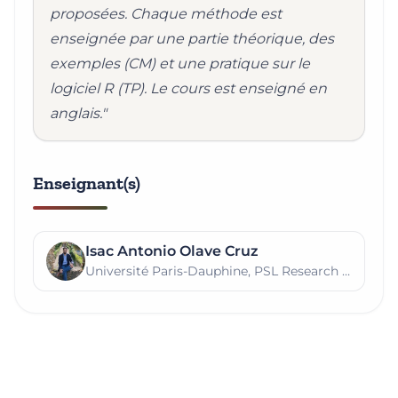
proposées. Chaque méthode est
enseignée par une partie théorique, des
exemples (CM) et une pratique sur le
logiciel R (TP). Le cours est enseigné en
anglais."
Enseignant(s)
Isac Antonio Olave Cruz
Université Paris-Dauphine, PSL Research University