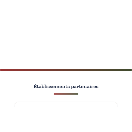
Établissements partenaires