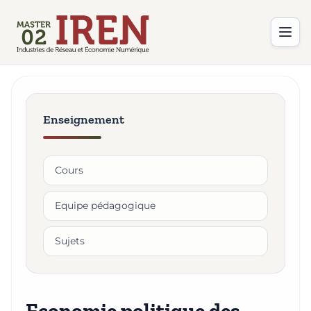
Enseignement
Cours
Equipe pédagogique
Sujets