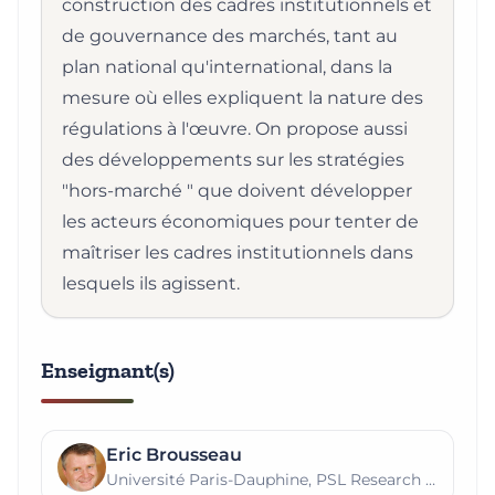
construction des cadres institutionnels et
de gouvernance des marchés, tant au
plan national qu'international, dans la
mesure où elles expliquent la nature des
régulations à l'œuvre. On propose aussi
des développements sur les stratégies
"hors-marché " que doivent développer
les acteurs économiques pour tenter de
maîtriser les cadres institutionnels dans
lesquels ils agissent.
Enseignant(s)
Eric Brousseau
Université Paris-Dauphine, PSL Research University