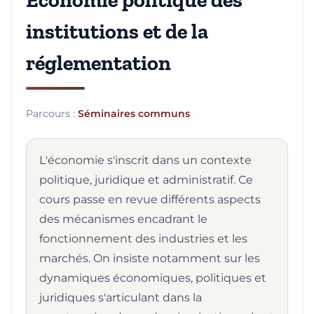
Economie politique des
institutions et de la
réglementation
Parcours :
Séminaires communs
L'économie s'inscrit dans un contexte
politique, juridique et administratif. Ce
cours passe en revue différents aspects
des mécanismes encadrant le
fonctionnement des industries et les
marchés. On insiste notamment sur les
dynamiques économiques, politiques et
juridiques s'articulant dans la