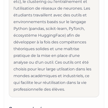
etc), le clustering ou l'entraînement et
l'utilisation de réseaux de neurones. Les
étudiants travaillent avec des outils et
environnements basés sur le langage
Python (pandas, scikit-learn, PyTorch,
écosystème HuggingFace) afin de
développer à la fois des compétences
théoriques solides et une maîtrise
pratique de la mise en place d'une
analyse ou d'un outil. Ces outils ont été
choisis pour leur large utlisation dans les
mondes académiques et industriels, ce
qui facilite leur réutilisation dans la vie
professionnelle des élèves.