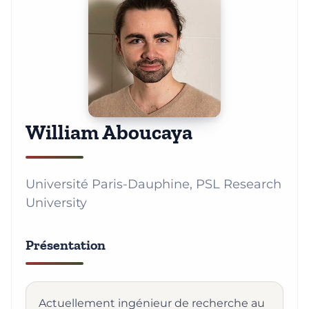
William Aboucaya
Université Paris-Dauphine, PSL Research
University
Présentation
Actuellement ingénieur de recherche au