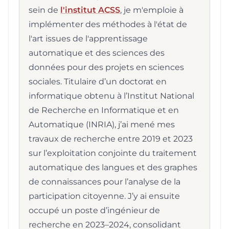
sein de
l'institut ACSS
, je m'emploie à
implémenter des méthodes à l'état de
l'art issues de l'apprentissage
automatique et des sciences des
données pour des projets en sciences
sociales. Titulaire d’un doctorat en
informatique obtenu à l’Institut National
de Recherche en Informatique et en
Automatique (INRIA), j’ai mené mes
travaux de recherche entre 2019 et 2023
sur l’exploitation conjointe du traitement
automatique des langues et des graphes
de connaissances pour l’analyse de la
participation citoyenne. J’y ai ensuite
occupé un poste d’ingénieur de
recherche en 2023–2024, consolidant