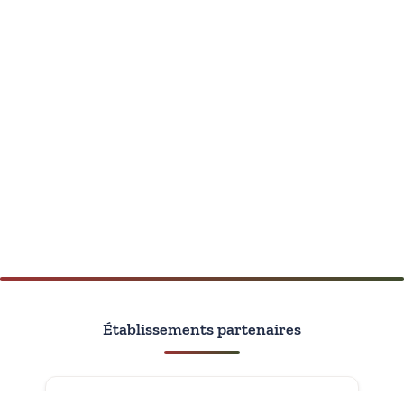
Établissements partenaires