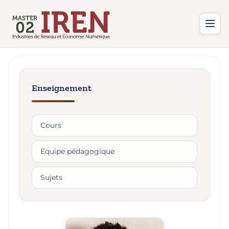
Enseignement
Cours
Equipe pédagogique
Sujets