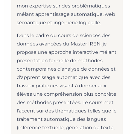
mon expertise sur des problématiques
mêlant apprentissage automatique, web
sémantique et ingénierie logicielle.
Dans le cadre du cours de sciences des
données avancées du Master IREN, je
propose une approche interactive mélant
présentation formelle de méthodes
contemporaines d'analyse de données et
d'apprentissage automatique avec des
travaux pratiques visant à donner aux
élèves une compréhension plus concrète
des méthodes présentées. Le cours met
l’accent sur des thématiques telles que le
traitement automatique des langues
(inférence textuelle, génération de texte,