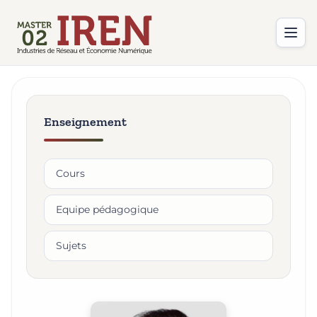
Enseignement
Cours
Equipe pédagogique
Sujets