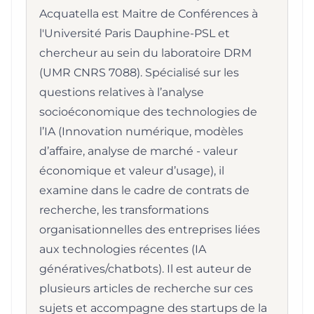
Acquatella est Maitre de Conférences à
l'Université Paris Dauphine-PSL et
chercheur au sein du laboratoire DRM
(UMR CNRS 7088). Spécialisé sur les
questions relatives à l’analyse
socioéconomique des technologies de
l’IA (Innovation numérique, modèles
d’affaire, analyse de marché - valeur
économique et valeur d’usage), il
examine dans le cadre de contrats de
recherche, les transformations
organisationnelles des entreprises liées
aux technologies récentes (IA
génératives/chatbots). Il est auteur de
plusieurs articles de recherche sur ces
sujets et accompagne des startups de la