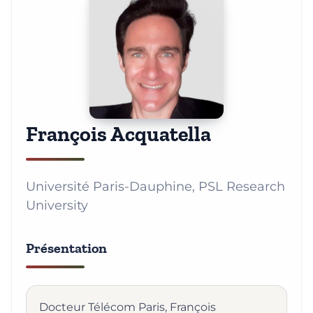
François Acquatella
Université Paris-Dauphine, PSL Research
University
Présentation
Docteur Télécom Paris, François