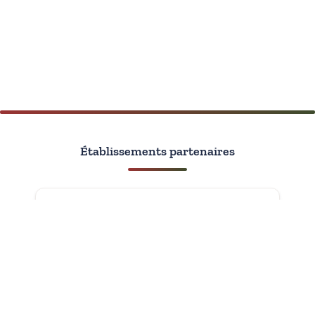
Établissements partenaires