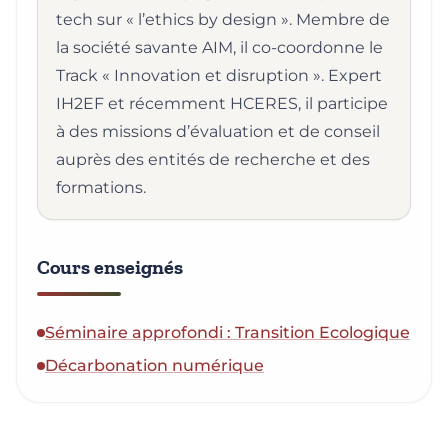
tech sur « l’ethics by design ». Membre de
la société savante AIM, il co-coordonne le
Track « Innovation et disruption ». Expert
IH2EF et récemment HCERES, il participe
à des missions d’évaluation et de conseil
auprès des entités de recherche et des
formations.
Cours enseignés
Séminaire approfondi : Transition Ecologique
Décarbonation numérique