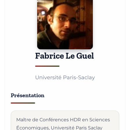
Fabrice Le Guel
Université Paris-Saclay
Présentation
Maître de Conférences HDR en Sciences
Économiques, Université Paris Saclay