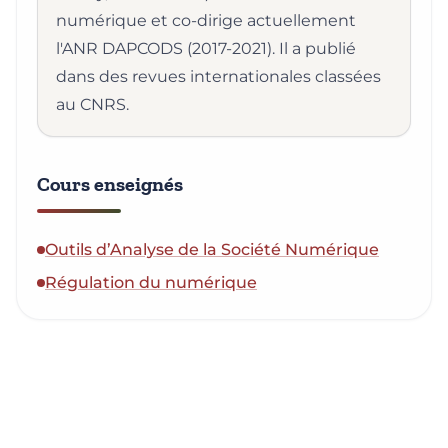
numérique et co-dirige actuellement
l'ANR DAPCODS (2017-2021). Il a publié
dans des revues internationales classées
au CNRS.
Cours enseignés
Outils d’Analyse de la Société Numérique
Régulation du numérique