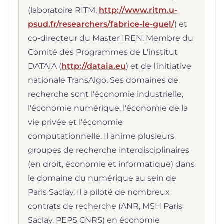
(laboratoire RITM,
http://www.ritm.u-
psud.fr/researchers/fabrice-le-guel/
) et
co-directeur du Master IREN. Membre du
Comité des Programmes de L'institut
DATAIA (
http://dataia.eu
) et de l'initiative
nationale TransAlgo. Ses domaines de
recherche sont l'économie industrielle,
l'économie numérique, l'économie de la
vie privée et l'économie
computationnelle. Il anime plusieurs
groupes de recherche interdisciplinaires
(en droit, économie et informatique) dans
le domaine du numérique au sein de
Paris Saclay. Il a piloté de nombreux
contrats de recherche (ANR, MSH Paris
Saclay, PEPS CNRS) en économie