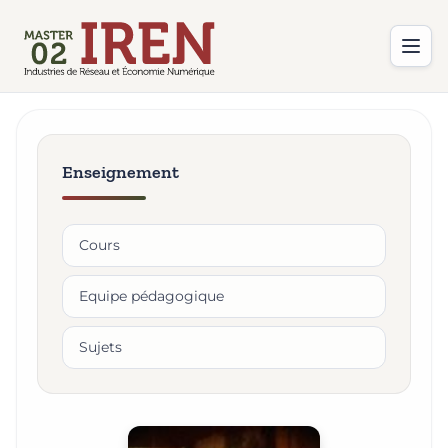
Enseignement
Cours
Equipe pédagogique
Sujets