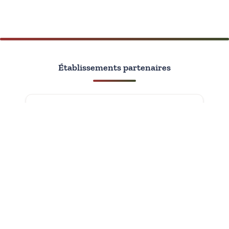
Établissements partenaires